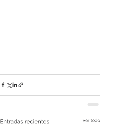
Ver todo
Entradas recientes