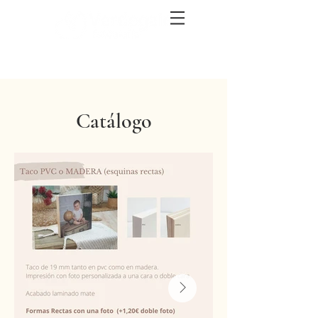
Catálogo