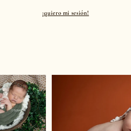
¡quiero mi sesión!