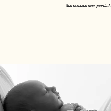
Sus primeros días guardados