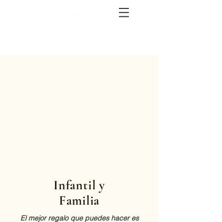
Infantil y
Familia
El mejor regalo que puedes hacer es