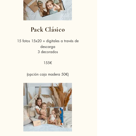
Pack Clásico
15 fotos 15x20 + digitales a través de
descarga
3 decorados
155€
(opción caja madera 50€)