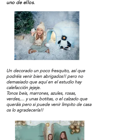
uno de ellos.
Un decorado un poco fresquito, así que
podréis venir bien abrigados!! pero no
demasiado que aquí en el estudio hay
calefacción jejeje.
Tonos beis, marrones, azules, rosas,
verdes,... y unas botitas, o el calzado que
queráis pero si puede venir limpito de casa
os lo agradecería!!