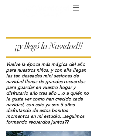
¡¡y llegó la Navidad!!
Vuelve la época más
mágica
del año
para nuestros niños, y con ella llegan
las tan deseadas mini sesiones de
navidad llenas de grandes recuerdos
para
guardar
en vuestro hogar y
disfrutarlo año tras año ...o a quién no
le gusta ver como han crecido cada
navidad, con este ya son 5 años
disfrutando
de estos bonitos
momentos
en mi estudio...seguimos
formando recuerdos juntos??