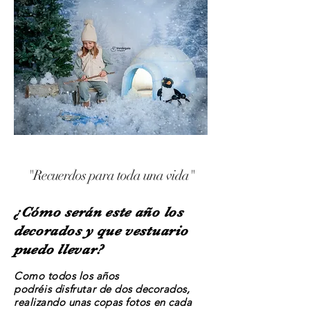
"Recuerdos para toda una vida"
¿Cómo serán este año los
decorados y que vestuario
puedo llevar?
Como todos los años
podréis
disfrutar
de dos decorados,
realizando unas copas fotos en cada