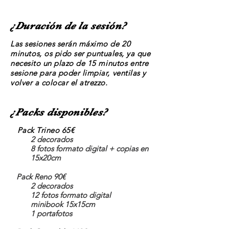
¿Duración de la sesión?
Las sesiones serán máximo de 20
minutos
, os pido ser puntuales, ya que
necesito un plazo de 15
minutos
entre
sesione para poder limpiar, ventilas y
volver a colocar el atrezzo.
¿Packs disponibles?
Pack Trineo 65€
2 decorados
8 fotos formato digital + copias en
15x20cm
Pack Reno 90€
2 decorados
12 fotos formato digital
minibook 15x15cm
1 portafotos