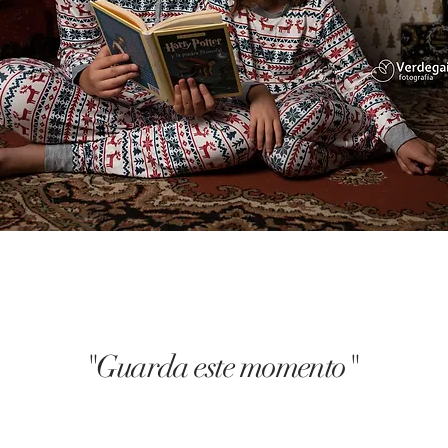
"Guarda este momento"