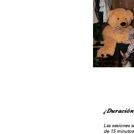
¿Duración 
Las sesiones 
de 15
minutos