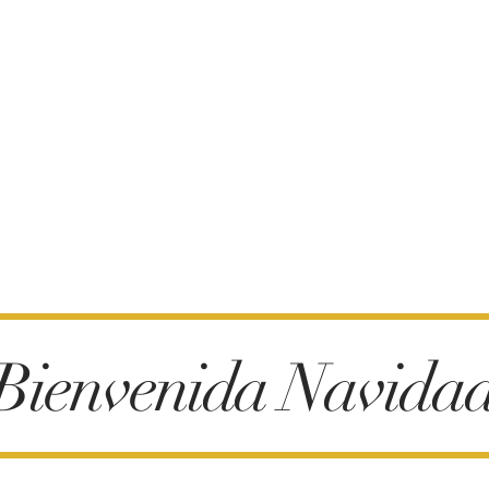
¡Bienvenida Navidad