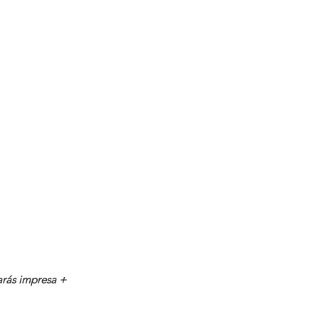
varás impresa +