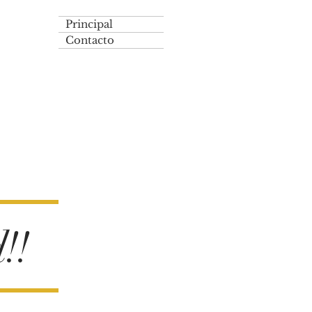
Principal
Contacto
!!