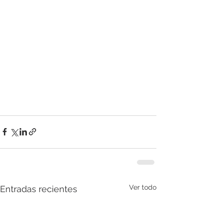
Ver todo
Entradas recientes