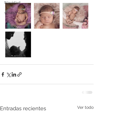
Navidad
smash cake
Ver todo
Entradas recientes