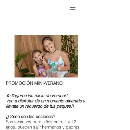
PROMOCIÓN MINI-VERANO
Ya llegaron las minis de verano!!
Ven a disfrutar de un momento divertido y
llévate un recuerdo de tus peques!!
¿Cómo son las sesiones?
Son sesiones para niños entre 1 y 12
años, pueden salir hermanos y padres.