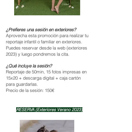
¿Prefieres una sesión en exteriores?
Aprovecha esta promoción para realizar tu
reportaje infantil o familiar en exteriores.
Puedes reservar desde la web (exteriores
2023) y luego pondremos la cita.
¿Qué
incluye la sesión?
Reportaje de 50min, 15 fotos impresas en
15x20 + descarga digital + caja cartón
para guardarlas.
Precio de la sesión: 150€
RESERVA (Exteriores Verano 2023)