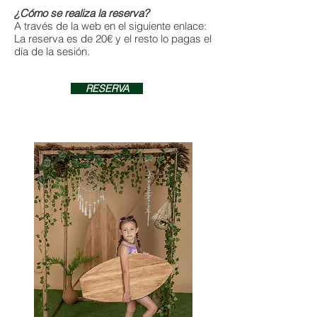
¿Cómo se realiza la reserva?
A través de la web en el siguiente enlace:
La reserva es de 20€ y el resto lo pagas el
día de la sesión.
RESERVA